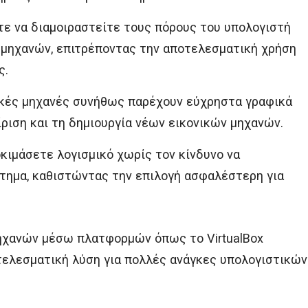
τε να διαμοιραστείτε τους πόρους του υπολογιστή
 μηχανών, επιτρέποντας την αποτελεσματική χρήση
ς.
νικές μηχανές συνήθως παρέχουν εύχρηστα γραφικά
ίριση και τη δημιουργία νέων εικονικών μηχανών.
οκιμάσετε λογισμικό χωρίς τον κίνδυνο να
τημα, καθιστώντας την επιλογή ασφαλέστερη για
μηχανών μέσω πλατφορμών όπως το VirtualBox
τελεσματική λύση για πολλές ανάγκες υπολογιστικών