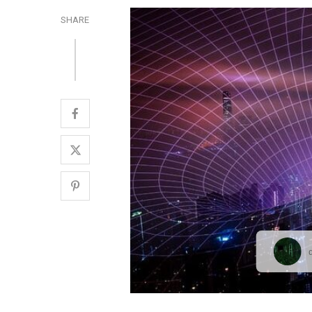
SHARE