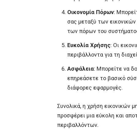
Οικονομία Πόρων
: Μπορεί
σας μεταξύ των εικονικών
των πόρων του συστήματο
Ευκολία Χρήσης
: Οι εικο
περιβάλλοντα για τη διαχε
Ασφάλεια
: Μπορείτε να δ
επηρεάσετε το βασικό σύσ
διάφορες εφαρμογές.
Συνολικά, η χρήση εικονικών 
προσφέρει μια εύκολη και απο
περιβαλλόντων.