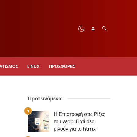
ΑΤΙΣΜΟΣ
LINUX
ΠΡΟΣΦΟΡΈΣ
Προτεινόμενα
Η Επιστροφή στις Ρίζες
του Web: Γιατί όλοι
μιλούν για το htmx;