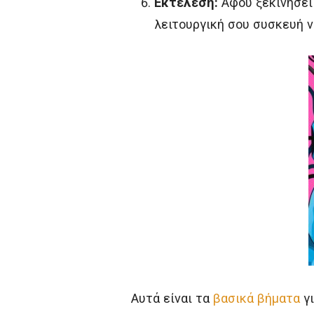
Εκτέλεση:
Αφού ξεκινήσει 
λειτουργική σου συσκευή ν
Αυτά είναι τα
βασικά βήματα
γι