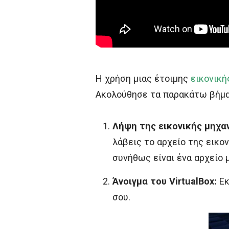
Η χρήση μιας έτοιμης
εικονική
Ακολούθησε τα παρακάτω βήματ
Λήψη της εικονικής μηχαν
λάβεις το αρχείο της εικο
συνήθως είναι ένα αρχείο
Άνοιγμα του VirtualBox:
Εκ
σου.