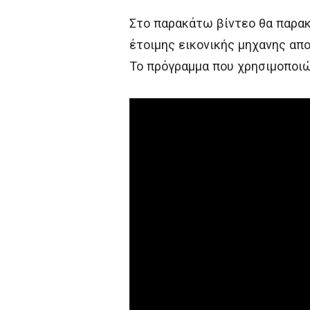
Στο παρακάτω βίντεο θα παρακ
έτοιμης εικονικής μηχανης απο
Το πρόγραμμα που χρησιμοποιώ