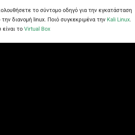
ολουθήσετε το σύντομο οδηγό για την εγκατάσταση
 την διανομή linux. Ποιό συγκεκριμένα την
Kali Linux
.
 είναι το
Virtual Box