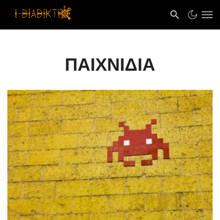
ΠΑΙΧΝΊΔΙΑ