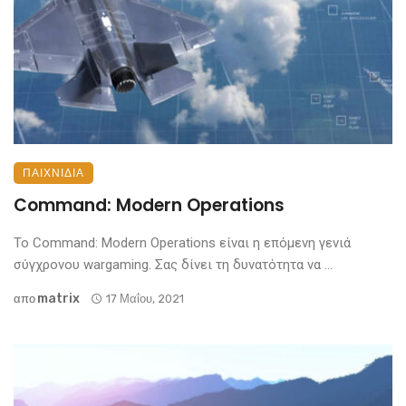
ΠΑΙΧΝΊΔΙΑ
Command: Modern Operations
Το Command: Modern Operations είναι η επόμενη γενιά
σύγχρονου wargaming. Σας δίνει τη δυνατότητα να ...
Matrix
απο
17 Μαΐου, 2021