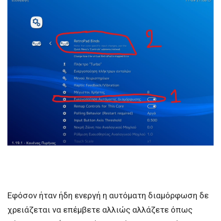
Εφόσον ήταν ήδη ενεργή η αυτόματη διαμόρφωση δε
χρειάζεται να επέμβετε αλλιώς αλλάζετε όπως