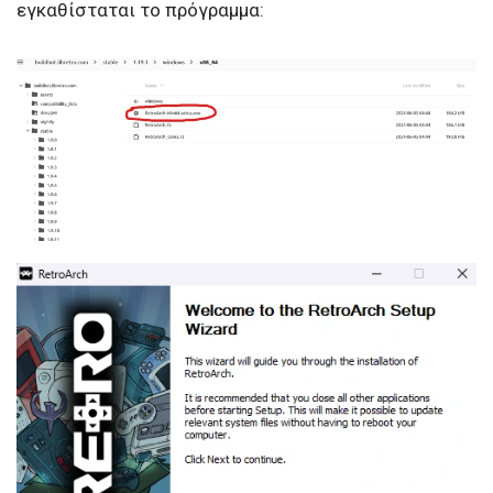
εγκαθίσταται το πρόγραμμα: