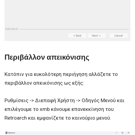
Περιβάλλον απεικόνισης
Κατόπιν για ευκολότερη περιήγηση αλλάζετε το
περιβάλλον απεικόνισης ως εξής:
Ρυθμίσεις -> Διεπαφή Χρήστη -> Οδηγός Μενού και
επιλέγουμε το xmb κάνουμε επανεκκίνηση του
Retroarch και εμφανίζετε το καινούριο μενού.