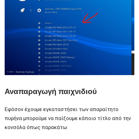
Αναπαραγωγή παιχνιδιού
Εφόσον έχουμε εγκαταστήσει των απαραίτητο
πυρήνα μπορούμε να παίξουμε κάποιο τίτλο από την
κονσόλα όπως παρακάτω: