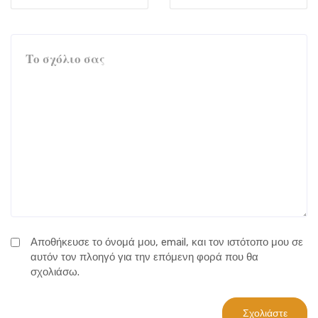
Αποθήκευσε το όνομά μου, email, και τον ιστότοπο μου σε
αυτόν τον πλοηγό για την επόμενη φορά που θα
σχολιάσω.