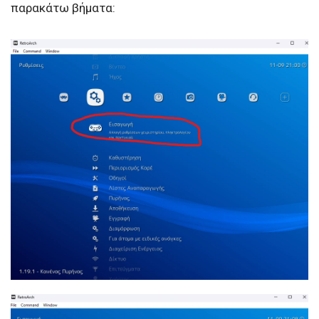
παρακάτω βήματα: