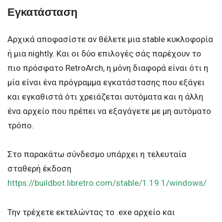
Εγκατάσταση
Αρχικά αποφασίστε αν θέλετε μια stable κυκλοφορία
ή μια nightly. Και οι δύο επιλογές σάς παρέχουν το
πιο πρόσφατο RetroArch, η μόνη διαφορά είναι ότι η
μία είναι ένα πρόγραμμα εγκατάστασης που εξάγει
και εγκαθιστά ότι χρειάζεται αυτόματα και η άλλη
ένα αρχείο που πρέπει να εξαγάγετε με μη αυτόματο
τρόπο.
Στο παρακάτω σύνδεσμο υπάρχει η τελευταία
σταθερή έκδοση
https://buildbot.libretro.com/stable/1.19.1/windows/
Την τρέχετε εκτελώντας το .exe αρχείο και