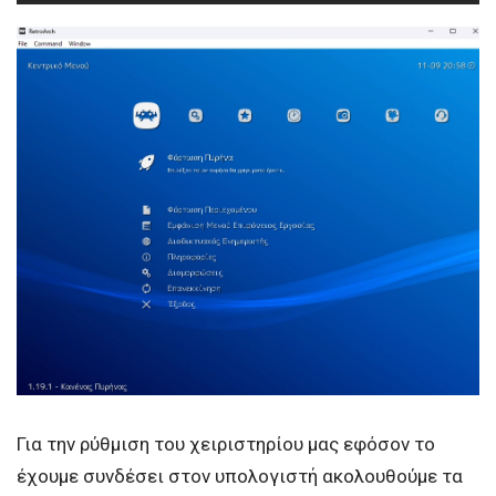
Για την ρύθμιση του χειριστηρίου μας εφόσον το
έχουμε συνδέσει στον υπολογιστή ακολουθούμε τα