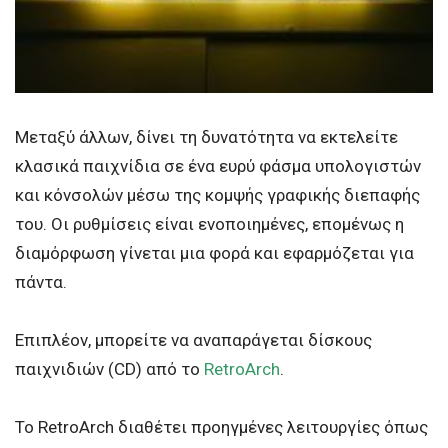
Μεταξύ άλλων, δίνει τη δυνατότητα να εκτελείτε
κλασικά παιχνίδια σε ένα ευρύ φάσμα υπολογιστών
και κόνσολών μέσω της κομψής γραφικής διεπαφής
του. Οι ρυθμίσεις είναι ενοποιημένες, επομένως η
διαμόρφωση γίνεται μια φορά και εφαρμόζεται για
πάντα.
Επιπλέον, μπορείτε να αναπαράγεται δίσκους
παιχνιδιών (CD) από το
RetroArch
.
Το RetroArch διαθέτει προηγμένες λειτουργίες όπως