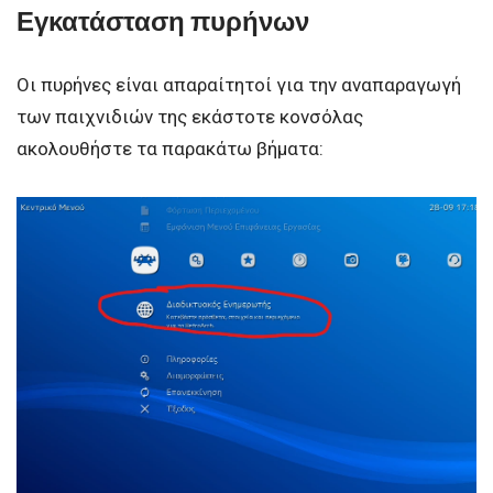
Εγκατάσταση πυρήνων
Οι πυρήνες είναι απαραίτητοί για την αναπαραγωγή
των παιχνιδιών της εκάστοτε κονσόλας
ακολουθήστε τα παρακάτω βήματα: