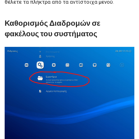
θέλετε τα πλήκτρα από τα αντίστοιχα μενού.
Καθορισμός Διαδρομών σε
φακέλους του συστήματος