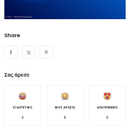
Share
Σας άρεσε
ΕΞΑΙΡΕΤΙΚΌ
ΜΟΥ ΑΡΈΣΕΙ
ΑΓΑΠΗΜΈΝΟ
3
0
0