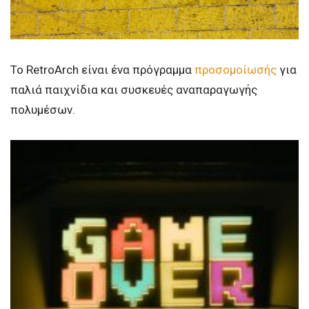
Το RetroArch είναι ένα πρόγραμμα
προσομοίωσής
για
παλιά παιχνίδια και συσκευές αναπαραγωγής
πολυμέσων.