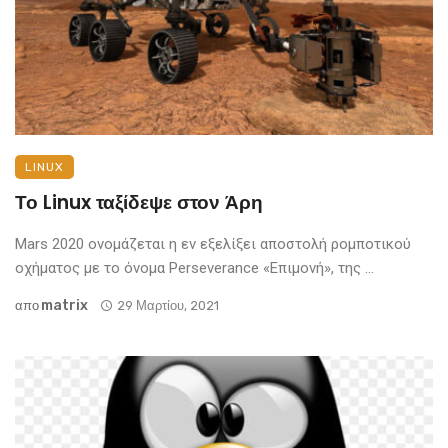
LINUX
Το Linux ταξίδεψε στον Άρη
Mars 2020 ονομάζεται η εν εξελίξει αποστολή ρομποτικού
οχήματος με το όνομα Perseverance «Επιμονή», της ...
Matrix
απο
29 Μαρτίου, 2021