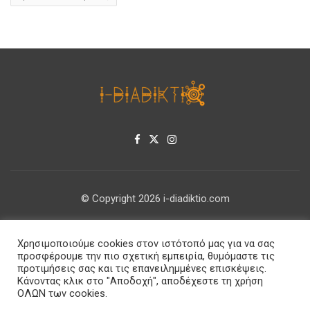
© Copyright 2026 i-diadiktio.com
ΕΠΙΚΟΙΝΩΝΊΑ
Χρησιμοποιούμε cookies στον ιστότοπό μας για να σας
ΠΟΛΙΤΙΚΉ ΑΠΟΡΡΉΤΟΥ
προσφέρουμε την πιο σχετική εμπειρία, θυμόμαστε τις
προτιμήσεις σας και τις επανειλημμένες επισκέψεις.
Κάνοντας κλικ στο "Αποδοχή", αποδέχεστε τη χρήση
ΟΛΩΝ των cookies.