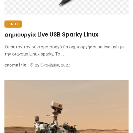
LINUX
Δημιουργία Live USB Sparky Linux
Σε αυτόν τον σύντομο οδηγό θα δημιουργήσουμε ένα usb με
την διανομή Linux sparky. Το ...
Matrix
απο
22 Οκτωβρίου, 2023