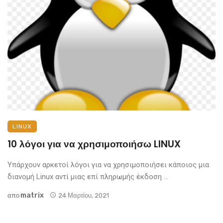
LINUX
10 λόγοι για να χρησιμοποιήσω LINUX
Υπάρχουν αρκετοί λόγοι για να χρησιμοποιήσει κάποιος μια
διανομή Linux αντί μιας επί πληρωμής έκδοση ...
Matrix
απο
24 Μαρτίου, 2021