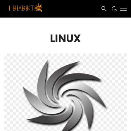
LINUX