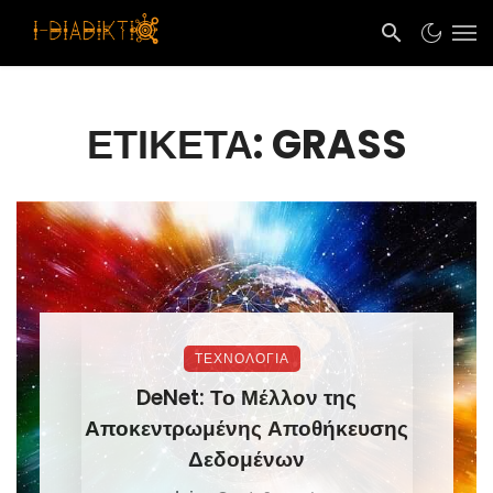
ΕΤΙΚΈΤΑ: GRASS
ΤΕΧΝΟΛΟΓΙΑ
DeNet: Το Μέλλον της
Αποκεντρωμένης Αποθήκευσης
Δεδομένων