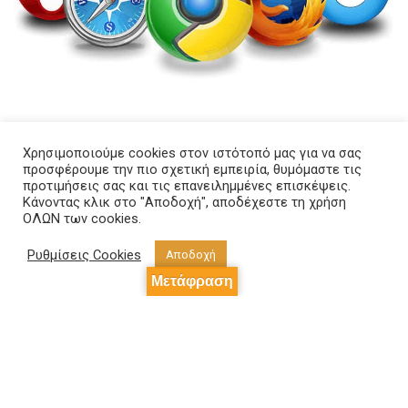
Όλοι χρησιμοποιούμε στην καθημερινότητα μας
Χρησιμοποιούμε cookies στον ιστότοπό μας για να σας
κάποιον browser (Περιηγητής) για ψυχαγωγία ή
προσφέρουμε την πιο σχετική εμπειρία, θυμόμαστε τις
προτιμήσεις σας και τις επανειλημμένες επισκέψεις.
δουλειά. Οι δυνατότητες των browser είναι πλέον
Κάνοντας κλικ στο "Αποδοχή", αποδέχεστε τη χρήση
ΟΛΩΝ των cookies.
τεράστιες σε σχέση με κάποια χρόνια πριν.
Παρακάτω θα δούμε μια Σύντομή Ιστορία Των
Ρυθμίσεις Cookies
Αποδοχή
Περιηγητών Διαδικτύου
Μετάφραση
Χρονική Διαδρομή
1990 –
Ο Tim Berners-Lee δημιουργεί το Worldwide
Web(Ας μην το συγχέουμε με το World Wide Web) και