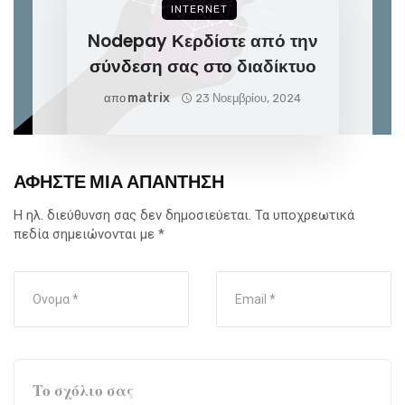
INTERNET
Nodepay Κερδίστε από την
σύνδεση σας στο διαδίκτυο
Matrix
απο
23 Νοεμβρίου, 2024
ΑΦΉΣΤΕ ΜΙΑ ΑΠΆΝΤΗΣΗ
Η ηλ. διεύθυνση σας δεν δημοσιεύεται.
Τα υποχρεωτικά
πεδία σημειώνονται με
*