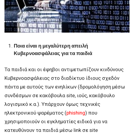
Ποια είναι η μεγαλύτερη απειλή
Κυβερνοασφάλειας για τα παιδιά
Τα παιδιά και οι έφηβοι αντιμετωπίζουν κινδύνους
Κυβερνοασφάλειας στο διαδίκτυο ίδιους σχεδόν
πάντα με αυτούς των ενηλίκων (δρομολόγηση μέσω
συνδέσμων σε κακόβουλα site, ιούς, κακόβουλο
λογισμικό κ.α.). Υπάρχουν όμως τεχνικές
ηλεκτρονικού ψαρέματος (
phishing
) που
χρησιμοποιούν οι εγκληματίες ειδικά για να
κατευθύνουν τα παιδιά μέσω link σε site