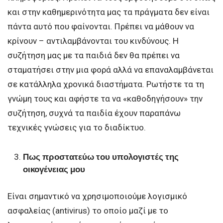
και στην καθημερινότητα μας τα πράγματα δεν είναι
πάντα αυτό που φαίνονται. Πρέπει να μάθουν να
κρίνουν – αντιλαμβάνονται του κινδύνους. Η
συζήτηση μας με τα παιδιά δεν θα πρέπει να
σταματήσει στην μια φορά αλλά να επαναλαμβάνεται
σε κατάλληλα χρονικά διαστήματα. Ρωτήστε τα τη
γνώμη τους και αφήστε τα να «καθοδηγήσουν» την
συζήτηση, συχνά τα παιδία έχουν παραπάνω
τεχνικές γνώσεις για το διαδίκτυο.
Πως προστατεύω του υπολογιστές της
οικογένειας μου
Είναι σημαντικό να χρησιμοποιούμε λογισμικό
ασφαλείας (antivirus) το οποίο μαζί με το