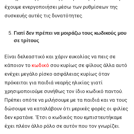
έχουμε ενεργοποιήσει μέσω των ρυθμίσεων της
συσκευής αυτές τις δυνατότητες.
Γιατί δεν πρέπει να μοιράζω τους κωδικούς μου
σε τρίτους
Είναι δελεαστικό και χάριν ευκολίας να πεις σε
κάποιον το
κωδικό
σου κυρίως σε φίλους άλλα αυτό
ενέχει μεγάλο ρίσκο ασφάλειας κυρίως όταν
πρόκειται για παιδιά νεαρής ηλικίας γιατί
χρησιμοποιούμε συνήθως τον ίδιο κωδικό παντού.
Πρέπει οπότε να μιλήσουμε με τα παιδιά και να τους
δώσουμε να καταλάβουν ότι μερικές φορές οι φιλίες
δεν κρατάνε. ‘Ετσι ο κωδικός που εμπιστευτήκαμε
έχει πλέον άλλο ρόλο σε αυτόν που τον γνωρίζει.