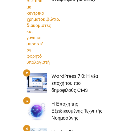
WordPress 7.0: Η νέα
εποχή του πιο
δημοφιλούς CMS
Η Εποχή της
Εξειδικευμένης Τεχνητής
Νοημοσύνης