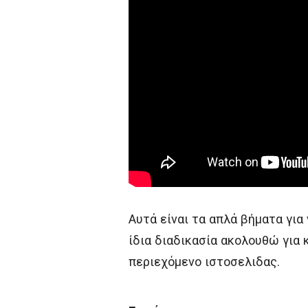
Αυτά είναι τα απλά βήματα για
ίδια διαδικασία ακολουθώ για 
περιεχόμενο ιστοσελιδας.