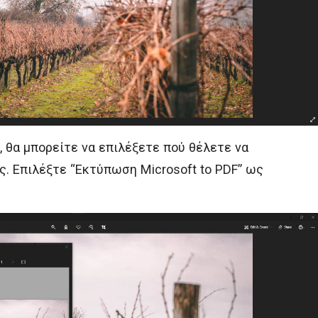
, θα μπορείτε να επιλέξετε πού θέλετε να
. Επιλέξτε “Εκτύπωση Microsoft to PDF” ως