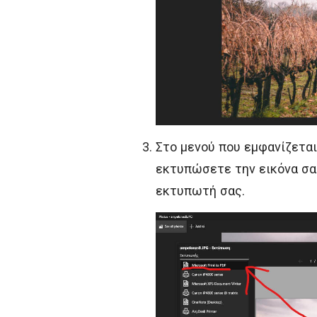
Στο μενού που εμφανίζεται
εκτυπώσετε την εικόνα σας
εκτυπωτή σας.