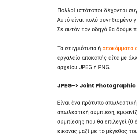
Πολλοί ιστότοποι δέχονται συ
Αυτό είναι πολύ συνηθισμένο γ
Σε αυτόν τον οδηγό θα δούμε 
Τα στιγμιότυπα ή
αποκόμματα 
εργαλείο αποκοπής είτε με άλλ
αρχείου JPEG ή PNG.
JPEG-> Joint Photographic
Είναι ένα πρότυπο απωλεστική
απωλεστική συμπίεση, εμφανίζ
συμπίεσης που θα επιλεγεί (0 
εικόνας μαζί με το μέγεθος του