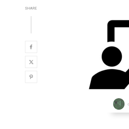
SHARE