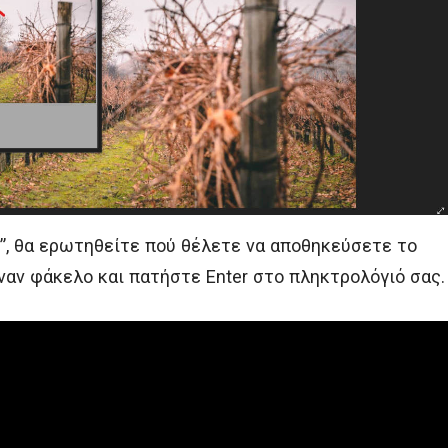
, θα ερωτηθείτε πού θέλετε να αποθηκεύσετε το
έναν φάκελο και πατήστε Enter στο πληκτρολόγιό σας.