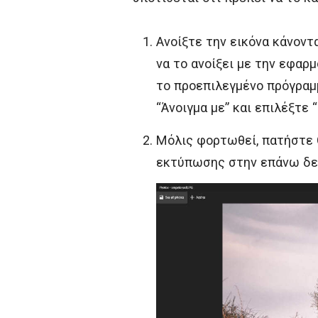
Ανοίξτε την εικόνα κάνοντ
να το ανοίξει με την εφαρ
το προεπιλεγμένο πρόγραμμ
“Άνοιγμα με” και επιλέξτε
Μόλις φορτωθεί, πατήστε C
εκτύπωσης στην επάνω δε