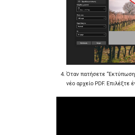
Όταν πατήσετε “Εκτύπωση”
νέο αρχείο PDF. Επιλέξτε 