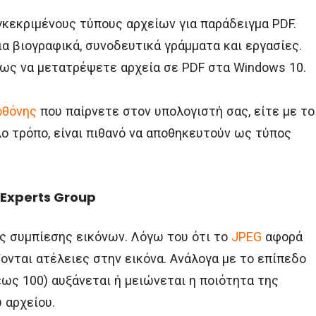
γκεκριμένους τύπους αρχείων για παράδειγμα PDF.
ια βιογραφικά, συνοδευτικά γράμματα και εργασίες.
πως να μετατρέψετε αρχεία σε PDF στα Windows 10.
οθόνης
που παίρνετε στον υπολογιστή σας, είτε με το
ο τρόπο, είναι πιθανό να αποθηκευτούν ως τύπος
 Experts Group
ς συμπίεσης εικόνων. Λόγω του ότι το
JPEG
αφορά
ονται ατέλειες στην εικόνα. Ανάλογα με το επίπεδο
έως 100) αυξάνεται ή μειώνεται η ποιότητα της
 αρχείου.