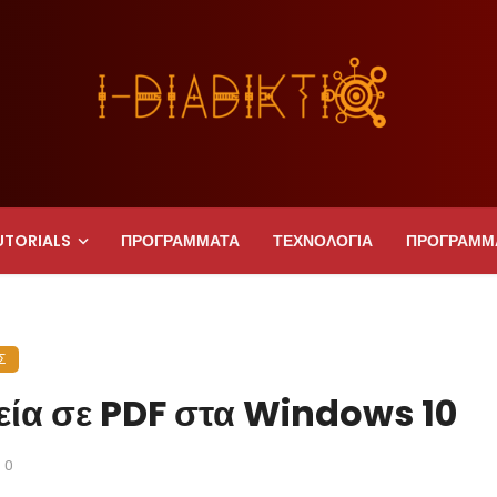
UTORIALS
ΠΡΟΓΡΑΜΜΑΤΑ
ΤΕΧΝΟΛΟΓΙΑ
ΠΡΟΓΡΑΜΜ
Σ
εία σε PDF στα Windows 10
0