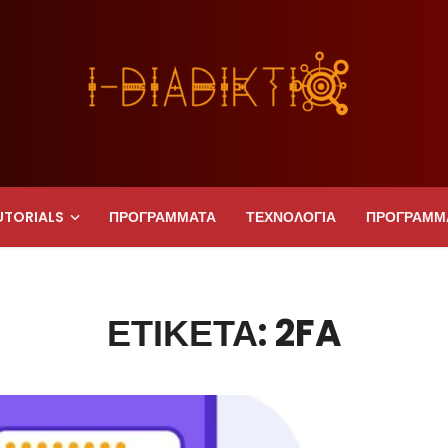
UTORIALS
ΠΡΟΓΡΑΜΜΑΤΑ
ΤΕΧΝΟΛΟΓΙΑ
ΠΡΟΓΡΑΜΜ
ΕΤΙΚΈΤΑ: 2FA