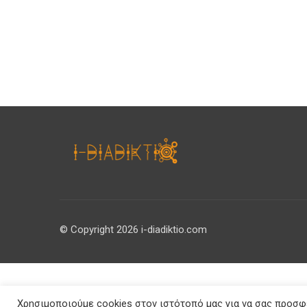
© Copyright 2026 i-diadiktio.com
Χρησιμοποιούμε cookies στον ιστότοπό μας για να σας προσφέ