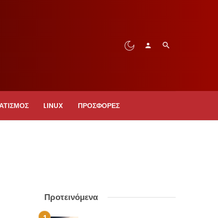
ΑΤΙΣΜΟΣ
LINUX
ΠΡΟΣΦΟΡΈΣ
Προτεινόμενα