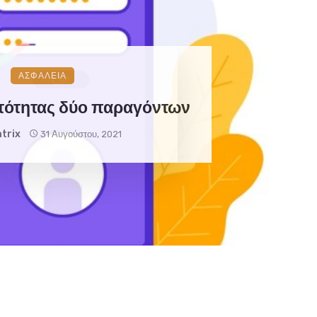
ΑΣΦΑΛΕΙΑ
τότητας δύο παραγόντων
trix
31 Αυγούστου, 2021