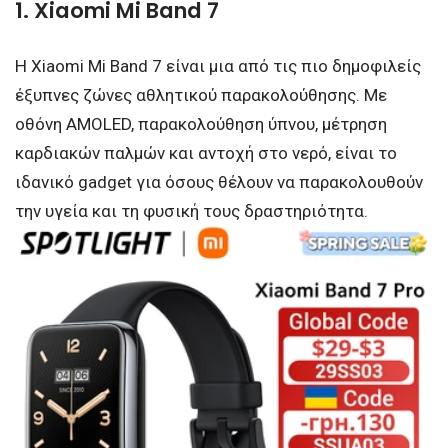
1. Xiaomi Mi Band 7
Η Xiaomi Mi Band 7 είναι μια από τις πιο δημοφιλείς
έξυπνες ζώνες αθλητικού παρακολούθησης. Με
οθόνη AMOLED, παρακολούθηση ύπνου, μέτρηση
καρδιακών παλμών και αντοχή στο νερό, είναι το
ιδανικό gadget για όσους θέλουν να παρακολουθούν
την υγεία και τη φυσική τους δραστηριότητα.