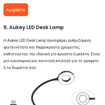
Αγοράστε
9. Aukey LED Desk Lamp
Η Aukey LED Desk Lamp προσφέρει ρυθμιζόμενη
φωτεινότητα και θερμοκρασία χρώματος,
καθιστώντας την ιδανική για εργασία ή μελέτη. Είναι
μια οικονομική και ποιοτική επιλογή για το γραφείο
ή το δωμάτιό σου.