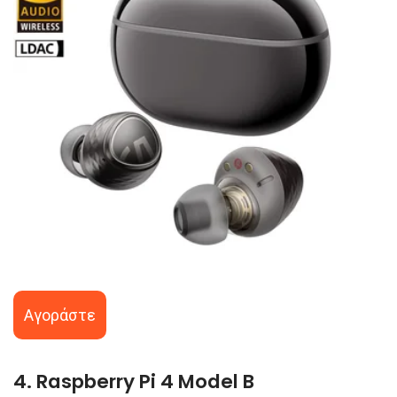
Αγοράστε
4. Raspberry Pi 4 Model B