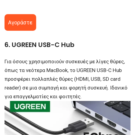
Αγοράστε
6. UGREEN USB-C Hub
Για όσους χρησιμοποιούν συσκευές με λίγες θύρες,
όπως τα νεότερα MacBook, το UGREEN USB-C Hub
προσφέρει πολλαπλές θύρες (HDMI, USB, SD card
reader) σε μια συμπαγή και φορητή συσκευή. Ιδανικό
για επαγγελματίες και φοιτητές.