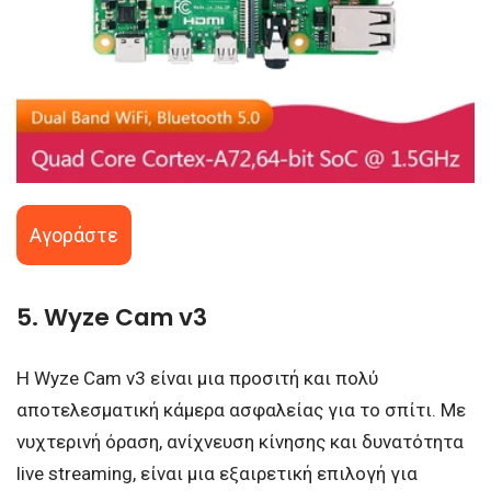
Αγοράστε
5. Wyze Cam v3
Η Wyze Cam v3 είναι μια προσιτή και πολύ
αποτελεσματική κάμερα ασφαλείας για το σπίτι. Με
νυχτερινή όραση, ανίχνευση κίνησης και δυνατότητα
live streaming, είναι μια εξαιρετική επιλογή για