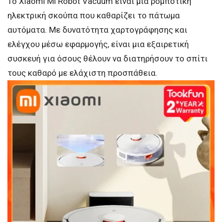
Το Xiaomi Mi Robot Vacuum είναι μια ρομποτική
ηλεκτρική σκούπα που καθαρίζει το πάτωμα
αυτόματα. Με δυνατότητα χαρτογράφησης και
ελέγχου μέσω εφαρμογής, είναι μια εξαιρετική
συσκευή για όσους θέλουν να διατηρήσουν το σπίτι
τους καθαρό με ελάχιστη προσπάθεια.