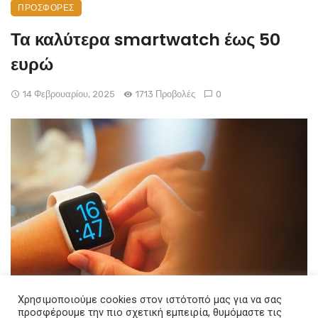
ΠΡΟΣΦΟΡΈΣ
Τα καλύτερα smartwatch έως 50
ευρώ
14 Φεβρουαρίου, 2025
1713 Προβολές
0
Χρησιμοποιούμε cookies στον ιστότοπό μας για να σας
προσφέρουμε την πιο σχετική εμπειρία, θυμόμαστε τις