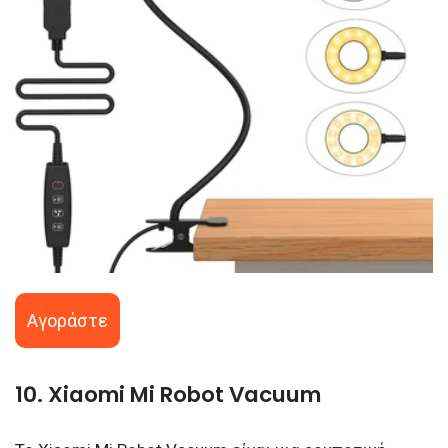
Αγοράστε
10. Xiaomi Mi Robot Vacuum