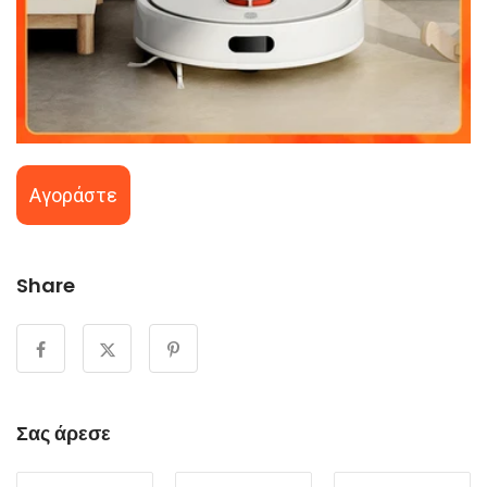
Αγοράστε
Share
Σας άρεσε