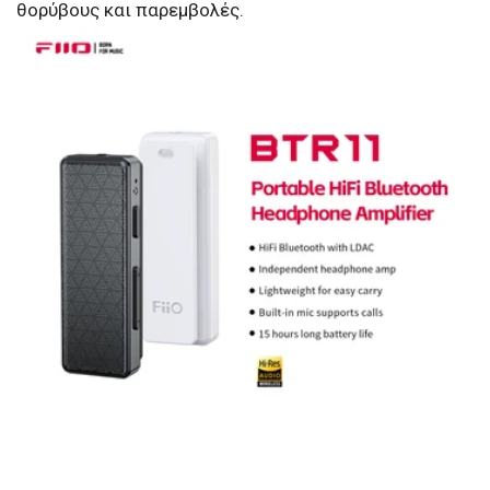
θορύβους και παρεμβολές.