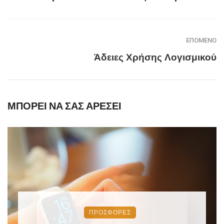
ΕΠΌΜΕΝΟ
Άδειες Χρήσης Λογισμικού
ΜΠΟΡΕΊ ΝΑ ΣΑΣ ΑΡΈΣΕΙ
ΠΡΟΣΦΟΡΈΣ