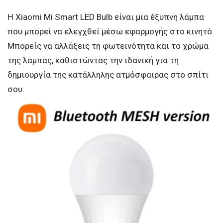
Η Xiaomi Mi Smart LED Bulb είναι μια έξυπνη λάμπα
που μπορεί να ελεγχθεί μέσω εφαρμογής στο κινητό.
Μπορείς να αλλάξεις τη φωτεινότητα και το χρώμα
της λάμπας, καθιστώντας την ιδανική για τη
δημιουργία της κατάλληλης ατμόσφαιρας στο σπίτι
σου.