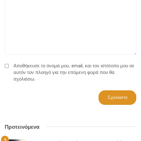
Αποθήκευσε το όνομά μου, email, και τον ιστότοπο μου σε
αυτόν τον πλοηγό για την επόμενη φορά που θα
σχολιάσω.
Προτεινόμενα