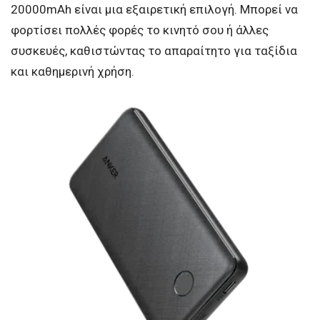
20000mAh είναι μια εξαιρετική επιλογή. Μπορεί να
φορτίσει πολλές φορές το κινητό σου ή άλλες
συσκευές, καθιστώντας το απαραίτητο για ταξίδια
και καθημερινή χρήση.