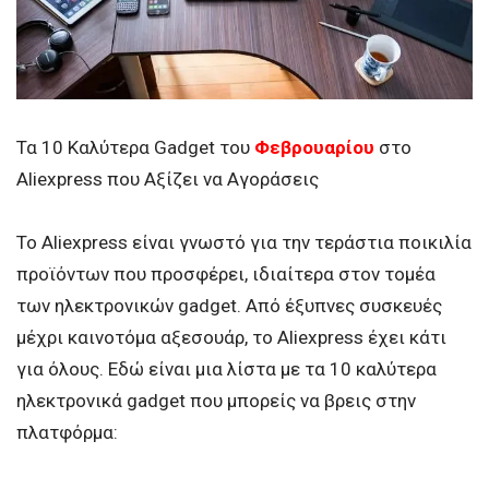
Τα 10 Καλύτερα Gadget του
Φεβρουαρίου
στο
Aliexpress που Αξίζει να Αγοράσεις
Το Aliexpress είναι γνωστό για την τεράστια ποικιλία
προϊόντων που προσφέρει, ιδιαίτερα στον τομέα
των ηλεκτρονικών gadget. Από έξυπνες συσκευές
μέχρι καινοτόμα αξεσουάρ, το Aliexpress έχει κάτι
για όλους. Εδώ είναι μια λίστα με τα 10 καλύτερα
ηλεκτρονικά gadget που μπορείς να βρεις στην
πλατφόρμα: