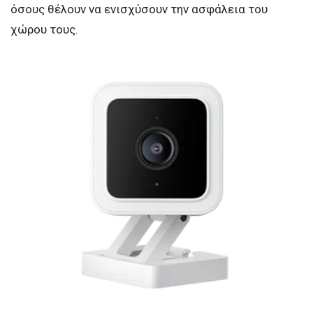
όσους θέλουν να ενισχύσουν την ασφάλεια του
χώρου τους.