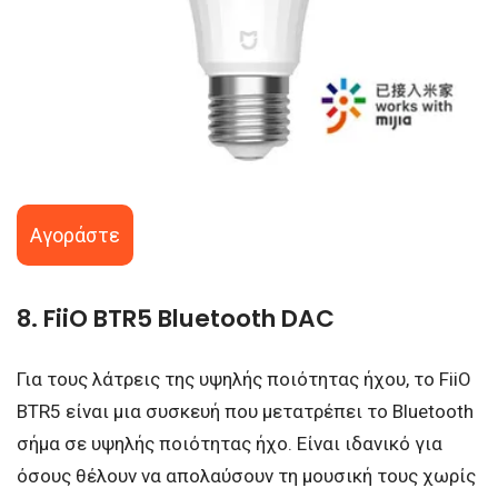
Αγοράστε
8. FiiO BTR5 Bluetooth DAC
Για τους λάτρεις της υψηλής ποιότητας ήχου, το FiiO
BTR5 είναι μια συσκευή που μετατρέπει το Bluetooth
σήμα σε υψηλής ποιότητας ήχο. Είναι ιδανικό για
όσους θέλουν να απολαύσουν τη μουσική τους χωρίς