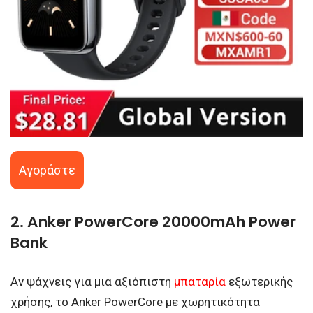
Αγοράστε
2. Anker PowerCore 20000mAh Power
Bank
Αν ψάχνεις για μια αξιόπιστη
μπαταρία
εξωτερικής
χρήσης, το Anker PowerCore με χωρητικότητα