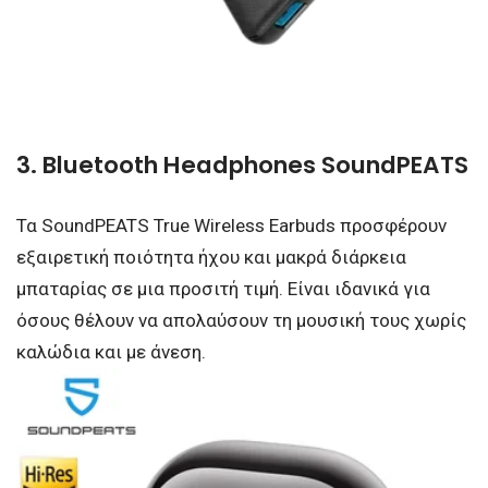
3. Bluetooth Headphones SoundPEATS
Τα SoundPEATS True Wireless Earbuds προσφέρουν
εξαιρετική ποιότητα ήχου και μακρά διάρκεια
μπαταρίας σε μια προσιτή τιμή. Είναι ιδανικά για
όσους θέλουν να απολαύσουν τη μουσική τους χωρίς
καλώδια και με άνεση.