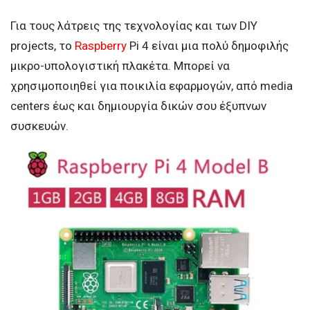
Για τους λάτρεις της τεχνολογίας και των DIY
projects, το
Raspberry
Pi 4 είναι μια πολύ δημοφιλής
μικρο-υπολογιστική πλακέτα. Μπορεί να
χρησιμοποιηθεί για ποικιλία εφαρμογών, από media
centers έως και δημιουργία δικών σου έξυπνων
συσκευών.