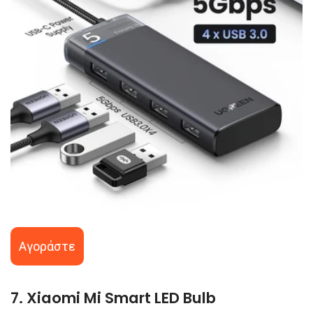
Αγοράστε
7. Xiaomi Mi Smart LED Bulb