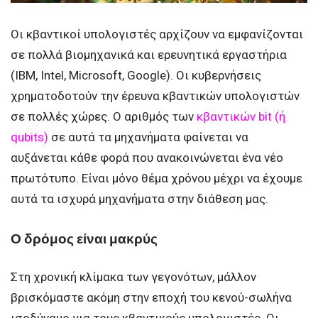
Οι κβαντικοί υπολογιστές αρχίζουν να εμφανίζονται
σε πολλά βιομηχανικά και ερευνητικά εργαστήρια
(IBM, Intel, Microsoft, Google). Οι κυβερνήσεις
χρηματοδοτούν την έρευνα κβαντικών υπολογιστών
σε πολλές χώρες. Ο αριθμός των
κβαντικών bit (ή
qubits)
σε αυτά τα μηχανήματα φαίνεται να
αυξάνεται κάθε φορά που ανακοινώνεται ένα νέο
πρωτότυπο. Είναι μόνο θέμα χρόνου μέχρι να έχουμε
αυτά τα ισχυρά μηχανήματα στην διάθεση μας.
Ο δρόμος είναι μακρύς
Στη χρονική κλίμακα των γεγονότων, μάλλον
βρισκόμαστε ακόμη στην εποχή του κενού-σωλήνα
ισοδύναμο για τους κβαντικούς υπολογιστές. Οι