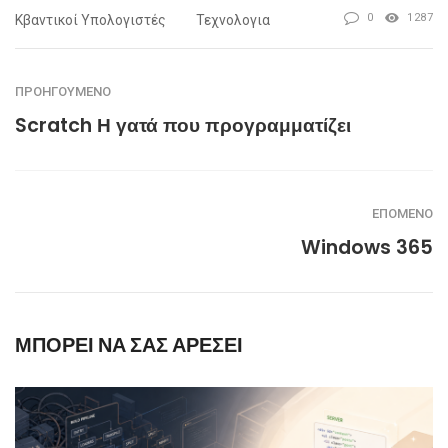
0
1287
Κβαντικοί Υπολογιστές
Τεχνολογια
ΠΡΟΗΓΟΎΜΕΝΟ
Scratch Η γατά που προγραμματίζει
ΕΠΌΜΕΝΟ
Windows 365
ΜΠΟΡΕΊ ΝΑ ΣΑΣ ΑΡΈΣΕΙ