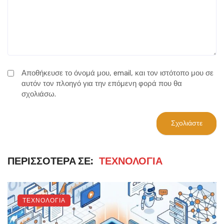
Αποθήκευσε το όνομά μου, email, και τον ιστότοπο μου σε
αυτόν τον πλοηγό για την επόμενη φορά που θα
σχολιάσω.
ΠΕΡΙΣΣΌΤΕΡΑ ΣΕ:
ΤΕΧΝΟΛΟΓΙΑ
ΤΕΧΝΟΛΟΓΙΑ