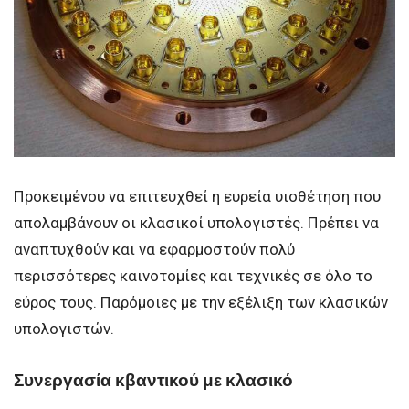
Προκειμένου να επιτευχθεί η ευρεία υιοθέτηση που
απολαμβάνουν οι κλασικοί υπολογιστές. Πρέπει να
αναπτυχθούν και να εφαρμοστούν πολύ
περισσότερες καινοτομίες και τεχνικές σε όλο το
εύρος τους. Παρόμοιες με την εξέλιξη των κλασικών
υπολογιστών.
Συνεργασία κβαντικού με κλασικό