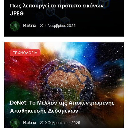
Πως λειτουργεί το πρότυπο εικόνων
JPEG
Matrix
4 Νοεμβρίου, 2025
ΤΕΧΝΟΛΟΓΙΑ
DeNet: Το Μέλλον της Αποκεντρωμένης
Αποθήκευσης Δεδομένων
Matrix
9 Φεβρουαρίου, 2025