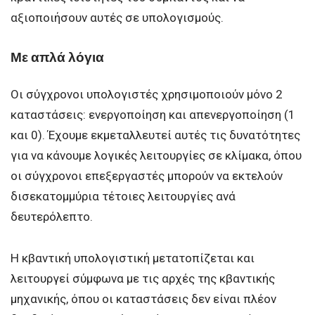
αξιοποιήσουν αυτές σε υπολογισμούς.
Με απλά λόγια
Οι σύγχρονοι υπολογιστές χρησιμοποιούν μόνο 2
καταστάσεις: ενεργοποίηση και απενεργοποίηση (1
και 0). Έχουμε εκμεταλλευτεί αυτές τις δυνατότητες
για να κάνουμε λογικές λειτουργίες σε κλίμακα, όπου
οι σύγχρονοι επεξεργαστές μπορούν να εκτελούν
δισεκατομμύρια τέτοιες λειτουργίες ανά
δευτερόλεπτο.
Η κβαντική υπολογιστική μετατοπίζεται και
λειτουργεί σύμφωνα με τις αρχές της κβαντικής
μηχανικής, όπου οι καταστάσεις δεν είναι πλέον