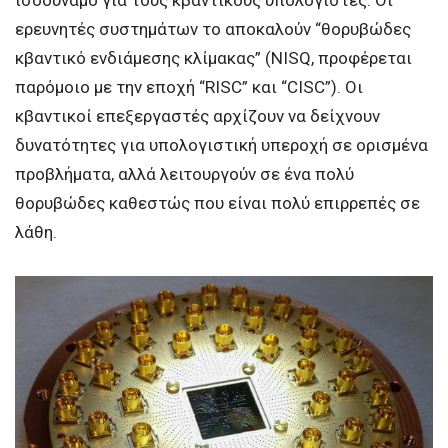
ερευνητές συστημάτων το αποκαλούν “θορυβώδες
κβαντικό ενδιάμεσης κλίμακας” (NISQ, προφέρεται
παρόμοιο με την εποχή “RISC” και “CISC”). Οι
κβαντικοί επεξεργαστές αρχίζουν να δείχνουν
δυνατότητες για υπολογιστική υπεροχή σε ορισμένα
προβλήματα, αλλά λειτουργούν σε ένα πολύ
θορυβώδες καθεστώς που είναι πολύ επιρρεπές σε
λάθη.