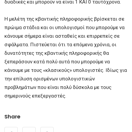
δυαδικές και μπορούν να είναι 1 ΚΑΙ 0 ταυτόχρονα.
Η μελέτη της κβαντικής πληροφορικής βρίσκεται σε
πρώιμα στάδια και οι υπολογισμοί που μπορούμε να
κάνουμε σήμερα είναι ασταθείς και επιρρεπείς σε
σφάλματα. Πιστεύεται ότι τα επόμενα χρόνια, οι
δυνατότητες της κβαντικής πληροφορικής θα
ξεπεράσουν κατά πολύ αυτά που μπορούμε να
κάνουμε με τους «κλασικούς» υπολογιστές. Ιδίως για
την επίλυση ορισμένων υπολογιστικών
προβλημάτων που είναι πολύ δύσκολα με τους
σημερινούς επεξεργαστές.
Share