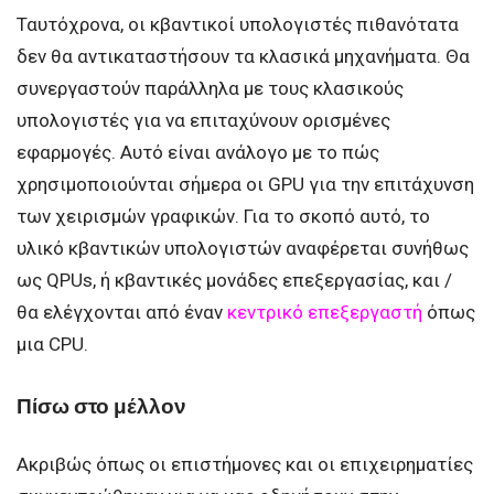
Ταυτόχρονα, οι κβαντικοί υπολογιστές πιθανότατα
δεν θα αντικαταστήσουν τα κλασικά μηχανήματα. Θα
συνεργαστούν παράλληλα με τους κλασικούς
υπολογιστές για να επιταχύνουν ορισμένες
εφαρμογές. Αυτό είναι ανάλογο με το πώς
χρησιμοποιούνται σήμερα οι GPU για την επιτάχυνση
των χειρισμών γραφικών. Για το σκοπό αυτό, το
υλικό κβαντικών υπολογιστών αναφέρεται συνήθως
ως QPUs, ή κβαντικές μονάδες επεξεργασίας, και /
θα ελέγχονται από έναν
κεντρικό επεξεργαστή
όπως
μια CPU.
Πίσω στο μέλλον
Ακριβώς όπως οι επιστήμονες και οι επιχειρηματίες