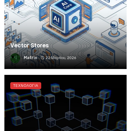
Vector Stores
Matrix
22 Μαρτίου, 2026
ΤΕΧΝΟΛΟΓΙΑ