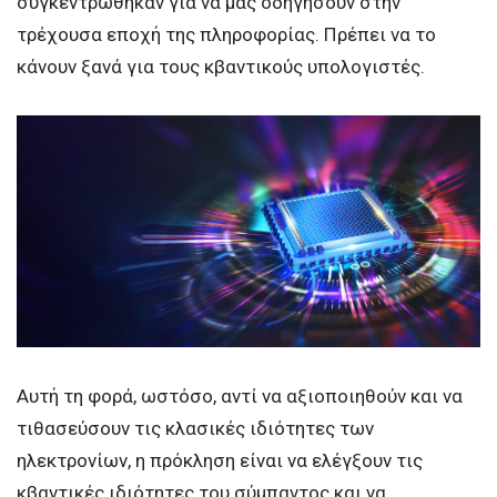
συγκεντρώθηκαν για να μας οδηγήσουν στην
τρέχουσα εποχή της πληροφορίας. Πρέπει να το
κάνουν ξανά για τους κβαντικούς υπολογιστές.
Αυτή τη φορά, ωστόσο, αντί να αξιοποιηθούν και να
τιθασεύσουν τις κλασικές ιδιότητες των
ηλεκτρονίων, η πρόκληση είναι να ελέγξουν τις
κβαντικές ιδιότητες του σύμπαντος και να