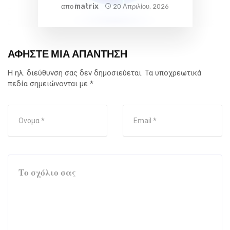
Matrix
απο
20 Απριλίου, 2026
ΑΦΉΣΤΕ ΜΙΑ ΑΠΆΝΤΗΣΗ
Η ηλ. διεύθυνση σας δεν δημοσιεύεται.
Τα υποχρεωτικά
πεδία σημειώνονται με
*