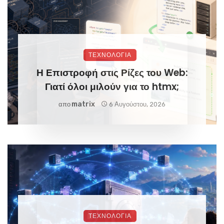
ΤΕΧΝΟΛΟΓΙΑ
Η Επιστροφή στις Ρίζες του Web:
Γιατί όλοι μιλούν για το htmx;
Matrix
απο
6 Αυγούστου, 2026
ΤΕΧΝΟΛΟΓΙΑ