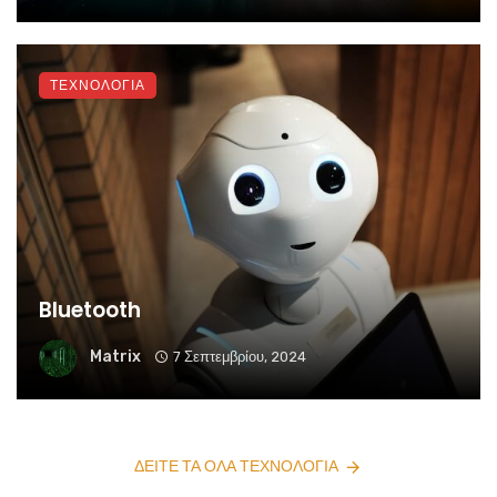
ΤΕΧΝΟΛΟΓΙΑ
Bluetooth
Matrix
7 Σεπτεμβρίου, 2024
ΔΕΊΤΕ ΤΑ ΌΛΑ ΤΕΧΝΟΛΟΓΙΑ