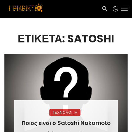
ΕΤΙΚΈΤΑ: SATOSHI
ΤΕΧΝΟΛΟΓΙΑ
Ποιος είναι ο Satoshi Nakamoto