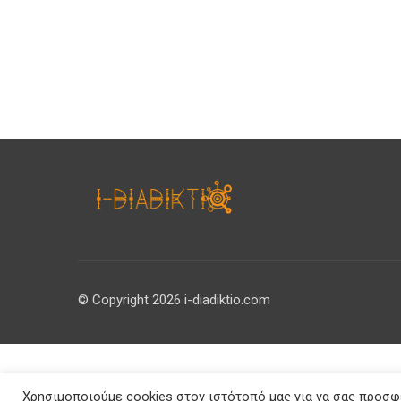
© Copyright 2026 i-diadiktio.com
Χρησιμοποιούμε cookies στον ιστότοπό μας για να σας προσφέ