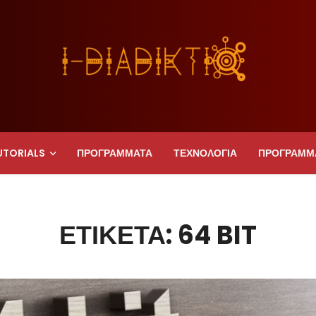
UTORIALS
ΠΡΟΓΡΑΜΜΑΤΑ
ΤΕΧΝΟΛΟΓΙΑ
ΠΡΟΓΡΑΜΜ
ΕΤΙΚΈΤΑ: 64 BIT