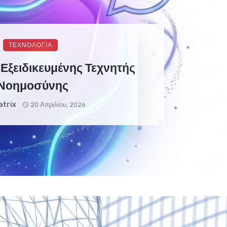
ΤΕΧΝΟΛΟΓΙΑ
 Εξειδικευμένης Τεχνητής
Νοημοσύνης
atrix
20 Απριλίου, 2026