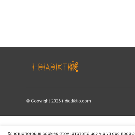
© Copyright 2026 i-diadiktio.com
Χρησιμοποιούμε cookies στον ιστότοπό μας για να σας προσφέ