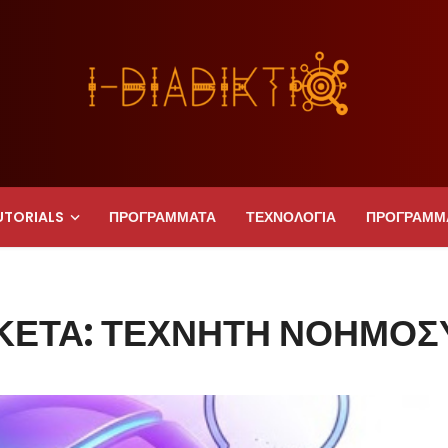
UTORIALS
ΠΡΟΓΡΑΜΜΑΤΑ
ΤΕΧΝΟΛΟΓΙΑ
ΠΡΟΓΡΑΜΜ
ΙΚΈΤΑ: ΤΕΧΝΗΤΉ ΝΟΗΜΟΣ