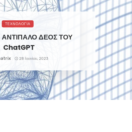
ΤΕΧΝΟΛΟΓΙΑ
Ο ΑΝΤΙΠΑΛΟ ΔΕΟΣ ΤΟΥ
ChatGPT
atrix
28 Ιουνίου, 2023