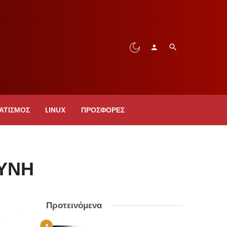
ΑΤΙΣΜΟΣ
LINUX
ΠΡΟΣΦΟΡΈΣ
ΎΝΗ
Προτεινόμενα