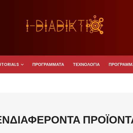
UTORIALS
ΠΡΟΓΡΑΜΜΑΤΑ
ΤΕΧΝΟΛΟΓΙΑ
ΠΡΟΓΡΑΜΜ
ΕΝΔΙΑΦΈΡΟΝΤΑ ΠΡΟΪΌΝΤ