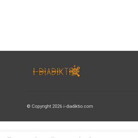
© Copyright 2026 i-diadiktio.com