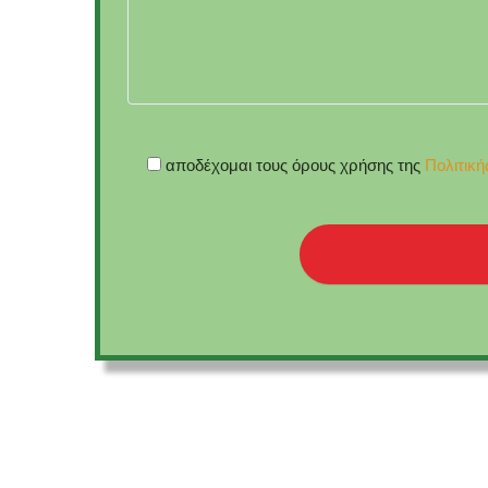
αποδέχομαι τους όρους χρήσης της
Πολιτικ