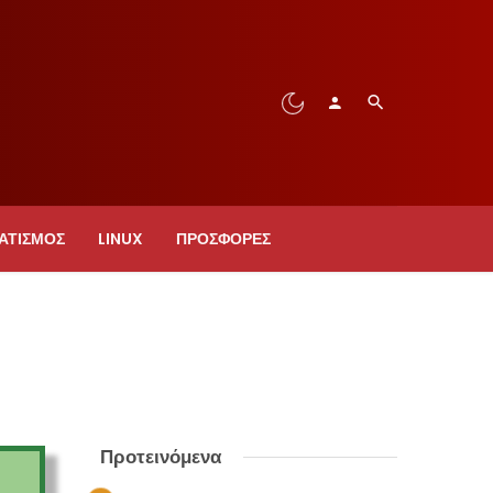
ΑΤΙΣΜΟΣ
LINUX
ΠΡΟΣΦΟΡΈΣ
Προτεινόμενα