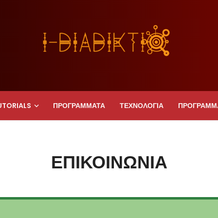
UTORIALS
ΠΡΟΓΡΑΜΜΑΤΑ
ΤΕΧΝΟΛΟΓΙΑ
ΠΡΟΓΡΑΜΜ
ΕΠΙΚΟΙΝΩΝΊΑ